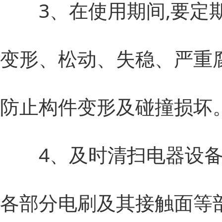
3、在使用期间,要定期
变形、松动、失稳、严重
防止构件变形及碰撞损坏
4、及时清扫电器设备上
各部分电刷及其接触面等