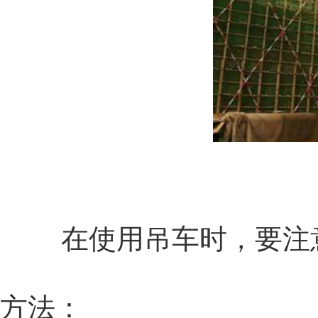
在使用吊车时，要注
方法：