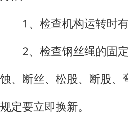
1、检查机构运转时有无
2、检查钢丝绳的固定装
蚀、断丝、松股、断股、
规定要立即换新。