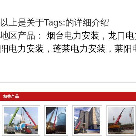
以上是关于Tags:的详细介绍
地区产品：
烟台电力安装
，
龙口电
阳电力安装
，
蓬莱电力安装
，
莱阳
相关产品