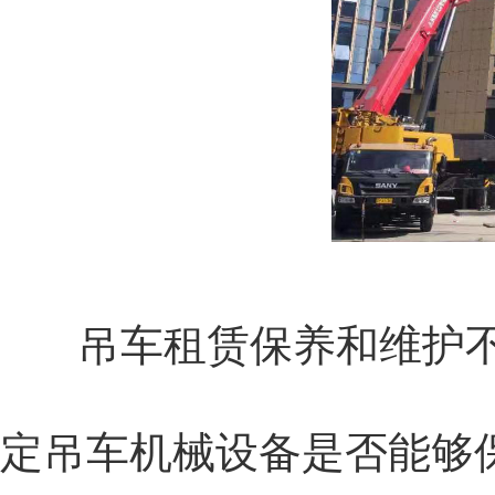
吊车租赁保养和维护
定吊车机械设备是否能够