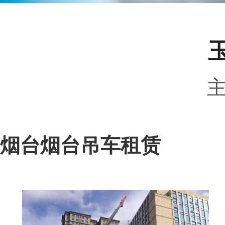
烟台烟台吊车租赁