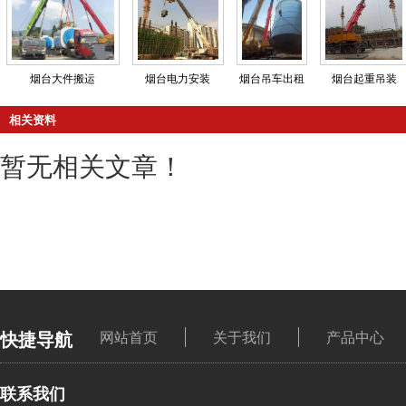
烟台大件搬运
烟台电力安装
烟台吊车出租
烟台起重吊装
相关资料
暂无相关文章！
快捷导航
网站首页
关于我们
产品中心
联系我们