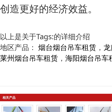
创造更好的经济效益。
以上是关于Tags:的详细介绍
地区产品：
烟台烟台吊车租赁
，
龙
莱州烟台吊车租赁
，
海阳烟台吊车
相关产品