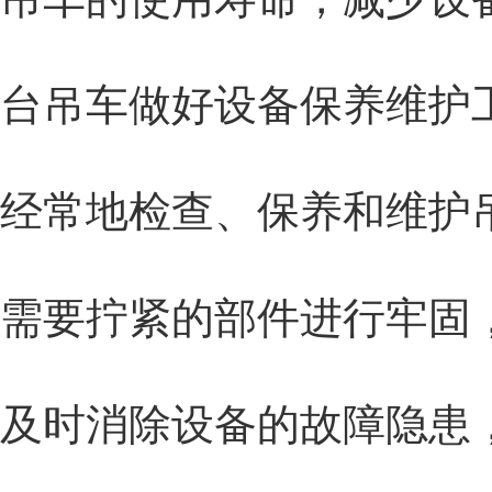
台吊车做好设备保养维护
经常地检查、保养和维护
需要拧紧的部件进行牢固
及时消除设备的故障隐患