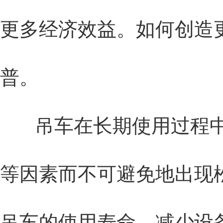
更多经济效益。如何创造
普。
吊车在长期使用过程中
等因素而不可避免地出现
吊车的使用寿命，减少设