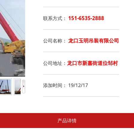
151-6535-2888
联系方式：
龙口玉明吊装有限公司
公司名称：
龙口市新嘉街道位邹村
公司地址：
添加时间：
19/12/17
产品详情