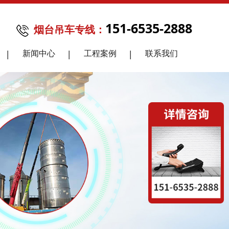
151-6535-2888
烟台吊车专线：
新闻中心
工程案例
联系我们