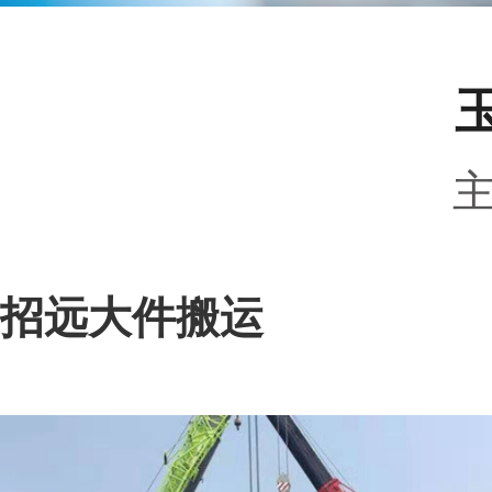
招远大件搬运