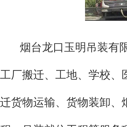
烟台龙口玉明吊装有限
工厂搬迁、工地、学校、
迁货物运输、货物装卸、