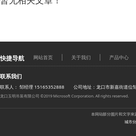
快捷导航
网站首页
关于我们
产品中心
联系我们
联系人： 邹经理
15165352888
公司地址：龙口市新嘉街道位
龙口玉明吊装有限公司 ©2019 Microsoft Corporation. All rights reserved.
城市