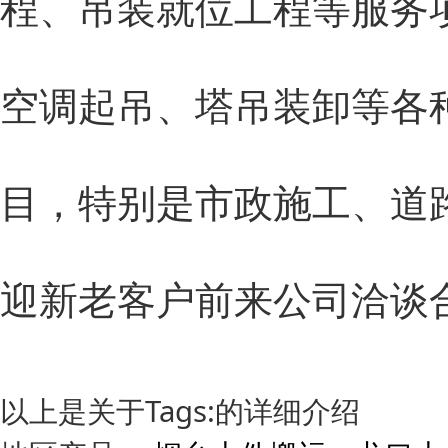
程、吊装就位工程等服务
空调起吊、塔吊装卸等各
目，特别是市政施工、道
迎新老客户前来公司洽谈
以上是关于Tags:的详细介绍