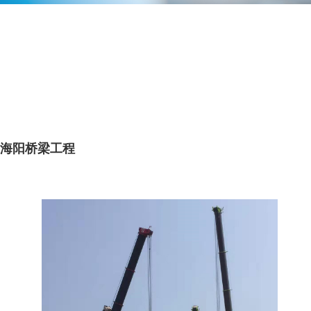
海阳桥梁工程