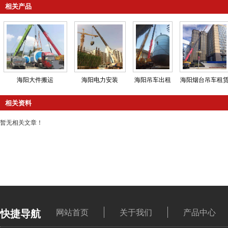
相关产品
海阳大件搬运
海阳电力安装
海阳吊车出租
海阳烟台吊车租
相关资料
暂无相关文章！
快捷导航
网站首页
关于我们
产品中心