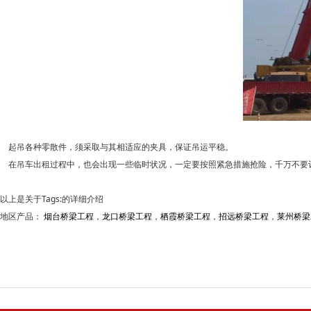
起吊各种零散件，须采取与其相适应的夹具，保证吊运平稳。
在吊车出租过程中，也会出现一些临时状况，一定要按照紧急措施抢险，千万不要
以上是关于Tags:的详细介绍
地区产品：
烟台桥梁工程
，
龙口桥梁工程
，
栖霞桥梁工程
，
招远桥梁工程
，
莱州桥梁