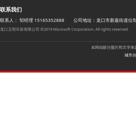
联系我们
联系人： 邹经理
15165352888
公司地址：龙口市新嘉街道位
龙口玉明吊装有限公司 ©2019 Microsoft Corporation. All rights reserved.
城市