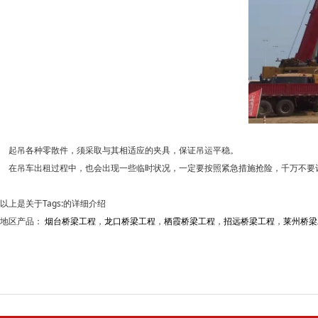
起吊各种零散件，须采取与其相适应的夹具，保证吊运平稳。
在吊车出租过程中，也会出现一些临时状况，一定要按照紧急措施抢险，千万不要
以上是关于Tags:的详细介绍
地区产品：
烟台桥梁工程
，
龙口桥梁工程
，
栖霞桥梁工程
，
招远桥梁工程
，
莱州桥梁