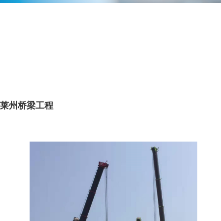
莱州桥梁工程