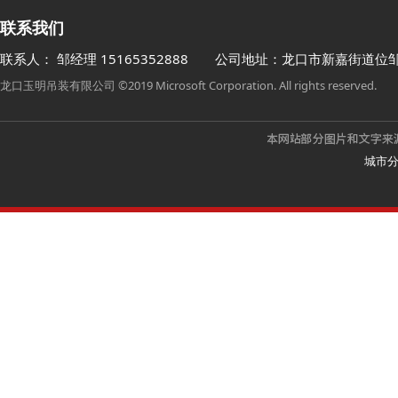
联系我们
联系人： 邹经理
15165352888
公司地址：龙口市新嘉街道位
龙口玉明吊装有限公司 ©2019 Microsoft Corporation. All rights reserved.
城市