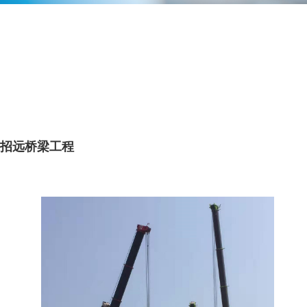
招远桥梁工程