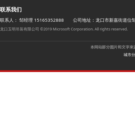
联系我们
联系人： 邹经理
15165352888
公司地址：龙口市新嘉街道位
龙口玉明吊装有限公司 ©2019 Microsoft Corporation. All rights reserved.
城市