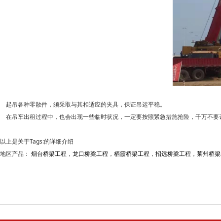
起吊各种零散件，须采取与其相适应的夹具，保证吊运平稳。
在吊车出租过程中，也会出现一些临时状况，一定要按照紧急措施抢险，千万不要
以上是关于Tags:的详细介绍
地区产品：
烟台桥梁工程
，
龙口桥梁工程
，
栖霞桥梁工程
，
招远桥梁工程
，
莱州桥梁