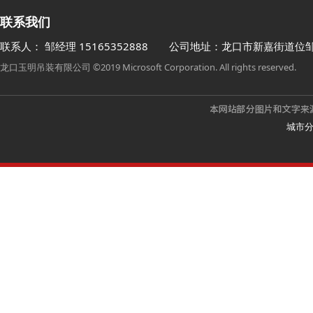
联系我们
联系人： 邹经理
15165352888
公司地址：龙口市新嘉街道位
龙口玉明吊装有限公司 ©2019 Microsoft Corporation. All rights reserved.
城市