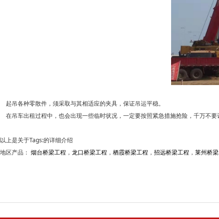
起吊各种零散件，须采取与其相适应的夹具，保证吊运平稳。
在吊车出租过程中，也会出现一些临时状况，一定要按照紧急措施抢险，千万不要
以上是关于Tags:的详细介绍
地区产品：
烟台桥梁工程
，
龙口桥梁工程
，
栖霞桥梁工程
，
招远桥梁工程
，
莱州桥梁